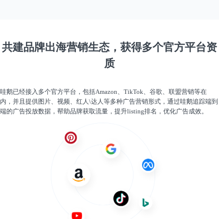
共建品牌出海营销生态，获得多个官方平台资
质
哇鹅已经接入多个官方平台，包括Amazon、TikTok、谷歌、联盟营销等在
内，并且提供图片、视频、红人\达人等多种广告营销形式，通过哇鹅追踪端到
端的广告投放数据，帮助品牌获取流量，提升listing排名，优化广告成效。