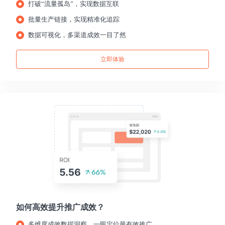
打破“流量孤岛”，实现数据互联
批量生产链接，实现精准化追踪
数据可视化，多渠道成效一目了然
立即体验
如何高效提升推广成效？
多维度成效数据洞察，一眼定位最有效推广