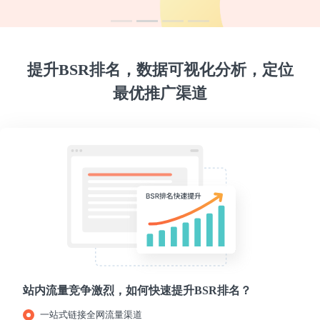
提升BSR排名，数据可视化分析，定位
最优推广渠道
站内流量竞争激烈，如何快速提升BSR排名？
一站式链接全网流量渠道