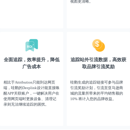
视图更清晰。
全面追踪，效率提升，降低
追踪站外引流数据，高效获
广告成本
取品牌引流奖励
相比于Attribution只能到达网页
哇鹅生成的追踪链接可参与品牌
端，哇鹅的Deeplink设计能直接唤
引流奖励计划，引流至亚马逊商
醒APP关联账户，一键解决用户在
城的流量所带来的平均销售额的
使用网页端时更换设备、清理记
10% 将计入您的品牌收益。
录则无法继续追踪的困扰。