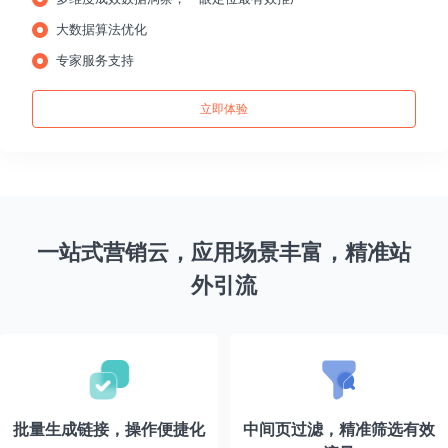
大数据算法优化
专家服务支持
立即体验
一站式营销云，应用场景丰富，精准站
外引流
批量生成链接，操作便捷化
中间页过滤，精准筛选有效