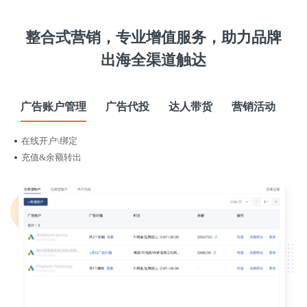
整合式营销，专业增值服务，助力品牌
出海全渠道触达
广告账户管理
广告代投
达人带货
营销活动
在线开户\绑定
充值&余额转出