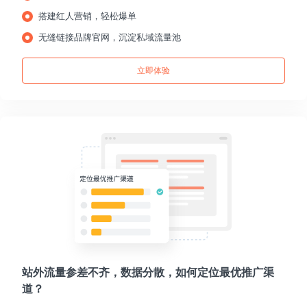
搭建红人营销，轻松爆单
无缝链接品牌官网，沉淀私域流量池
立即体验
站外流量参差不齐，数据分散，如何定位最优推广渠
道？