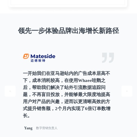
领先一步体验品牌出海增长新路径
一开始我们在亚马逊站内的广告成本居高不
下，成本消耗较高，在使用Whaee哇鹅之
后，帮助我们解决了站外引流数据追踪问
Previous
Next
题，不再盲目投放，并能够最大限度地提高
用户对产品的兴趣，进而以更清晰高效的方
式提升销售额，2个月内实现了6倍订单数增
长。
Yang
数字营销负责人