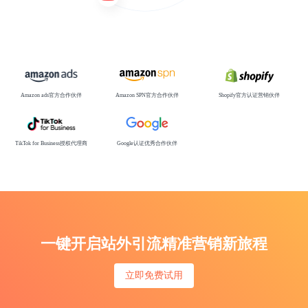
Amazon ads官方合作伙伴
Amazon SPN官方合作伙伴
Shopify官方认证营销伙伴
TikTok for Business授权代理商
Google认证优秀合作伙伴
一键开启站外引流精准营销新旅程
立即免费试用